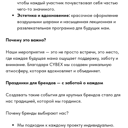
чтобы каждый участник почувствовал себя частью
чего-то значимого.
Эстетика и вдохновение:
красочное оформление
воздушными шарами и насыщенная лекционная и
развлекательная программа для будущих мам.
Почему это важно?
Наши мероприятия — это не просто встречи, это место,
где каждая будущая мама ощущает поддержку, заботу и
внимание. Благодаря CYBEX мы создаем уникальную
атмосферу, которая вдохновляет и объединяет.
Праздники для брендов — с заботой о каждом
Создавать такие события для крупных брендов стало для
нас традицией, которой мы гордимся.
Почему бренды выбирают нас?
Мы подходим к каждому проекту индивидуально.