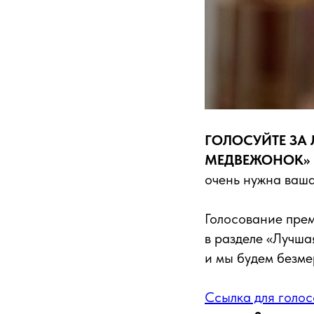
ГОЛОСУЙТЕ ЗА
МЕДВЕЖОНОК»
очень нужна ваш
Голосование прем
в разделе «Лучша
и мы будем безме
Ссылка для голос