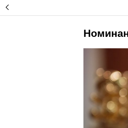
Номинан